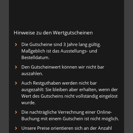
Hinweise zu den Wertgutscheinen
Die Gutscheine sind 3 Jahre lang gültig.
Maßgeblich ist das Ausstellungs- und
Bestelldatum.
Den Gutscheinwert können wir nicht bar
auszahlen.
Auch Restguthaben werden nicht bar
ausgezahlt: Sie bleiben aber erhalten, wenn der
Wert des Gutscheins nicht vollständig eingelöst
wurde.
Die nachträgliche Verrechnung einer Online-
Buchung mit einem Gutschein ist nicht möglich.
Unsere Preise orientieren sich an der Anzahl