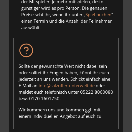
der Mitspieler: Je mehr mitspielen, desto
günstiger wird es pro Person. Die genauen
Preise seht ihr, wenn ihr unter „
Spiel buchen
“
einen Termin und die Anzahl der Teilnehmer
auswählt.
Sollte der gewünschte Wert nicht dabei sein
oder solltet ihr Fragen haben, könnt ihr euch
jederzeit an uns wenden. Schickt einfach eine
E-Mail an
info@salzufler-unterwelt.de
oder
meldet euch telefonisch unter 05222 8060080
bzw. 0170 1601750.
Wir kümmern uns und kommen ggf. mit
einem individuellen Angebot auf euch zu.