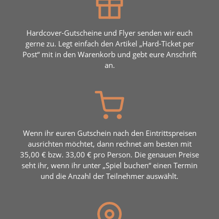
Hardcover-Gutscheine und Flyer senden wir euch
gerne zu. Legt einfach den Artikel „Hard-Ticket per
Post“ mit in den Warenkorb und gebt eure Anschrift
an.
Wenn ihr euren Gutschein nach den Eintrittspreisen
ausrichten möchtet, dann rechnet am besten mit
35,00 € bzw. 33,00 € pro Person. Die genauen Preise
seht ihr, wenn ihr unter „Spiel buchen“ einen Termin
und die Anzahl der Teilnehmer auswählt.