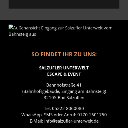
SO FINDET IHR ZU UNS:
SALZUFLER UNTERWELT
ESCAPE & EVENT
Bahnhofstraße 41
(Bahnhofsgebäude, Eingang am Bahnsteig)
32105 Bad Salzuflen
Tel. 05222 8060080
WhatsApp, SMS oder Anruf: 0170 1601750
E-Mail:
info@salzufler-unterwelt.de